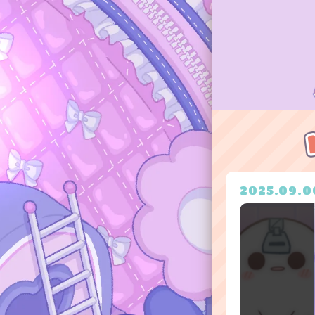
2025.09.0