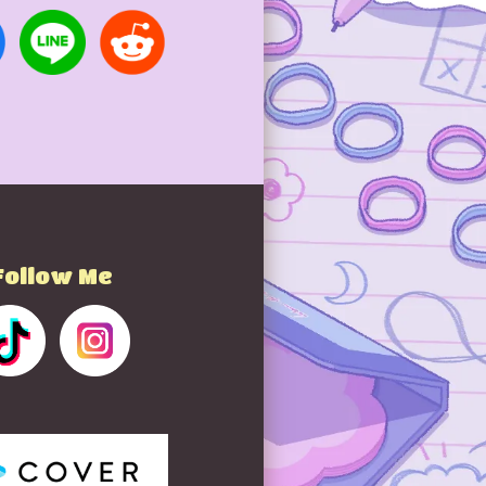
Follow Me